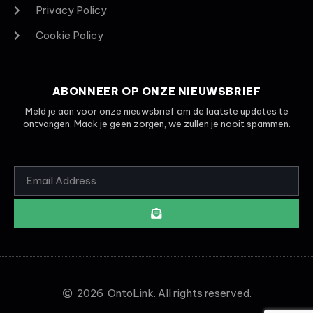
Privacy Policy
Cookie Policy
ABONNEER OP ONZE NIEUWSBRIEF
Meld je aan voor onze nieuwsbrief om de laatste updates te
ontvangen. Maak je geen zorgen, we zullen je nooit spammen.
2026
OntoLink. All rights reserved.