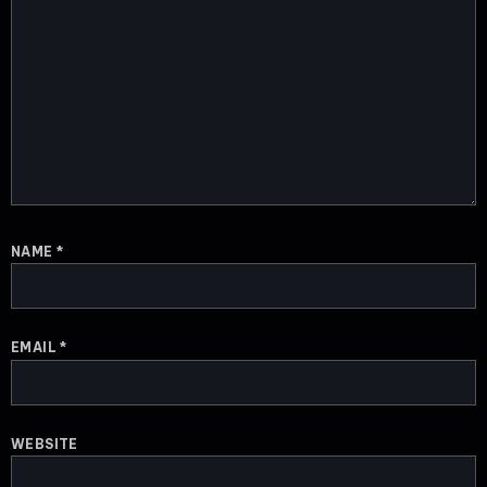
NAME
*
EMAIL
*
WEBSITE