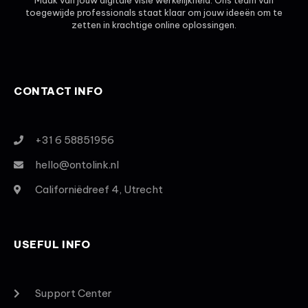
toegewijde professionals staat klaar om jouw ideeën om te
zetten in krachtige online oplossingen.
CONTACT INFO
+31 6 58851956
hello@ontolink.nl
Californiëdreef 4, Utrecht
USEFUL INFO
Support Center