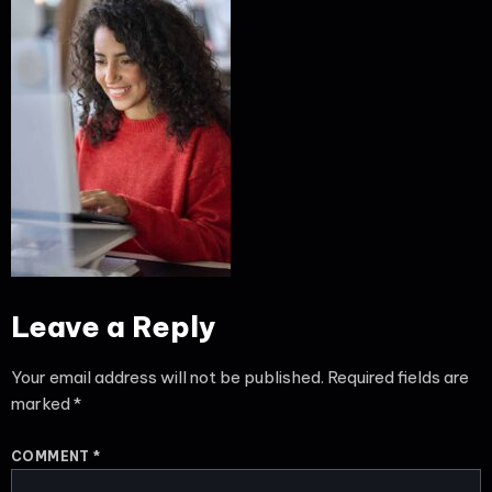
Leave a Reply
Your email address will not be published.
Required fields are
marked
*
COMMENT
*