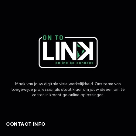
Maak van jouw digitale visie werkelijkheid. Ons team van
toegewijde professionals staat klaar om jouw ideeën om te
zetten in krachtige online oplossingen.
CONTACT INFO