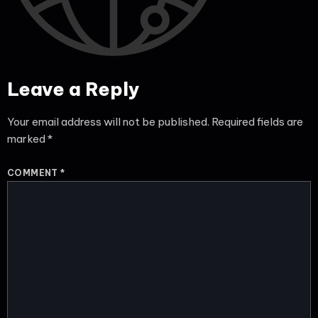
Leave a Reply
Your email address will not be published.
Required fields are
marked
*
COMMENT
*