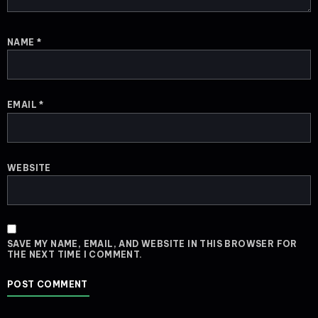
NAME
*
EMAIL
*
WEBSITE
SAVE MY NAME, EMAIL, AND WEBSITE IN THIS BROWSER FOR
THE NEXT TIME I COMMENT.