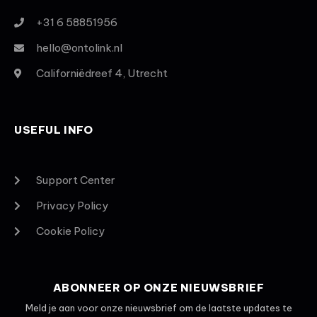
+31 6 58851956
hello@ontolink.nl
Californiëdreef 4, Utrecht
USEFUL INFO
Support Center
Privacy Policy
Cookie Policy
ABONNEER OP ONZE NIEUWSBRIEF
Meld je aan voor onze nieuwsbrief om de laatste updates te