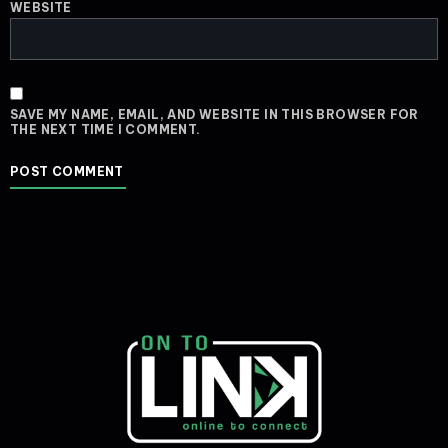
WEBSITE
SAVE MY NAME, EMAIL, AND WEBSITE IN THIS BROWSER FOR
THE NEXT TIME I COMMENT.