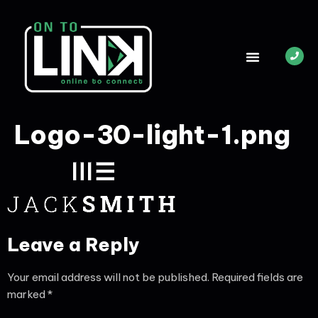
Logo-30-light-1.png
Leave a Reply
Your email address will not be published.
Required fields are
marked
*