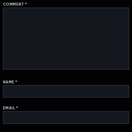
COMMENT
*
NAME
*
EMAIL
*