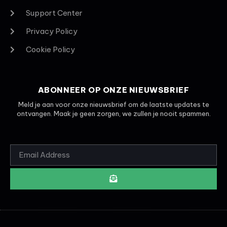
Support Center
Privacy Policy
Cookie Policy
ABONNEER OP ONZE NIEUWSBRIEF
Meld je aan voor onze nieuwsbrief om de laatste updates te
ontvangen. Maak je geen zorgen, we zullen je nooit spammen.