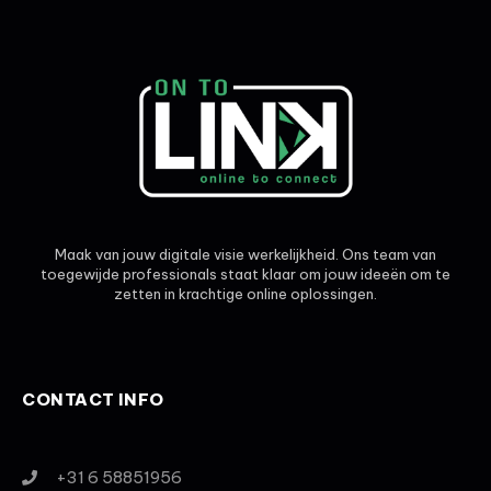
Maak van jouw digitale visie werkelijkheid. Ons team van
toegewijde professionals staat klaar om jouw ideeën om te
zetten in krachtige online oplossingen.
CONTACT INFO
+31 6 58851956