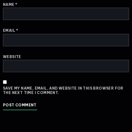
NAME
*
EMAIL
*
WEBSITE
SAVE MY NAME, EMAIL, AND WEBSITE IN THIS BROWSER FOR
THE NEXT TIME I COMMENT.