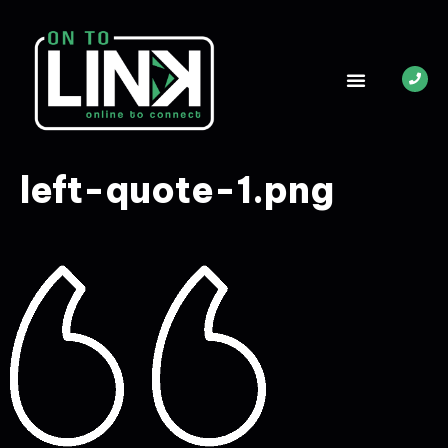
left-quote-1.png