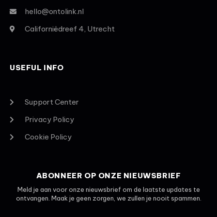
hello@ontolink.nl
Californiëdreef 4, Utrecht
USEFUL INFO
Support Center
Privacy Policy
Cookie Policy
ABONNEER OP ONZE NIEUWSBRIEF
Meld je aan voor onze nieuwsbrief om de laatste updates te
ontvangen. Maak je geen zorgen, we zullen je nooit spammen.