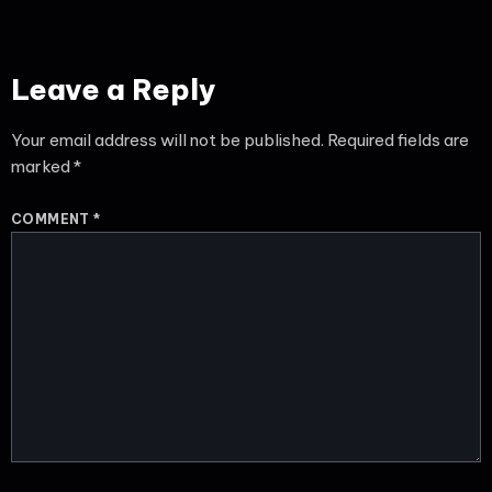
Leave a Reply
Your email address will not be published.
Required fields are
marked
*
COMMENT
*