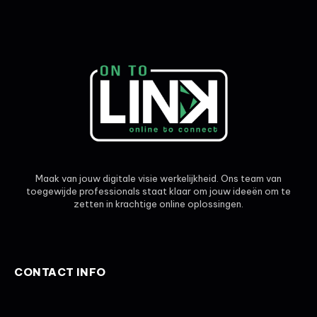
Maak van jouw digitale visie werkelijkheid. Ons team van
toegewijde professionals staat klaar om jouw ideeën om te
zetten in krachtige online oplossingen.
CONTACT INFO