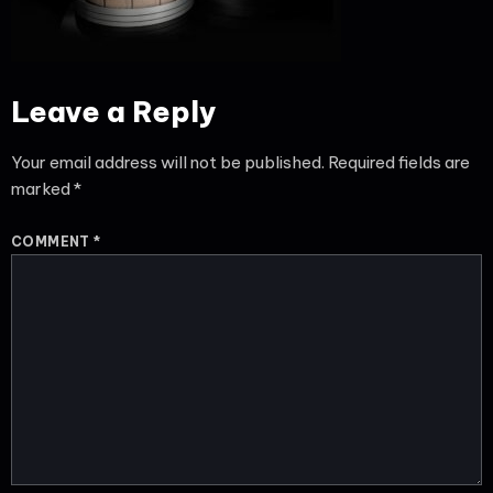
Leave a Reply
Your email address will not be published.
Required fields are
marked
*
COMMENT
*