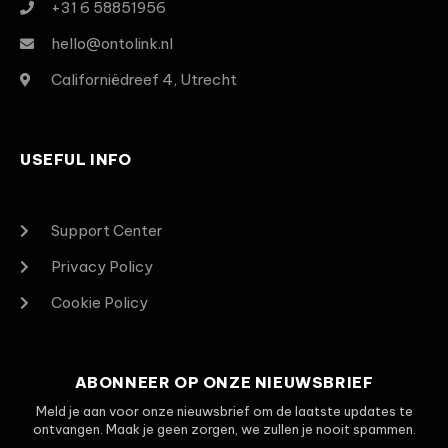
+31 6 58851956
hello@ontolink.nl
Californiëdreef 4, Utrecht
USEFUL INFO
Support Center
Privacy Policy
Cookie Policy
ABONNEER OP ONZE NIEUWSBRIEF
Meld je aan voor onze nieuwsbrief om de laatste updates te
ontvangen. Maak je geen zorgen, we zullen je nooit spammen.