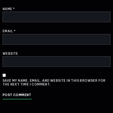
NAME
*
EMAIL
*
WEBSITE
SAVE MY NAME, EMAIL, AND WEBSITE IN THIS BROWSER FOR
THE NEXT TIME I COMMENT.