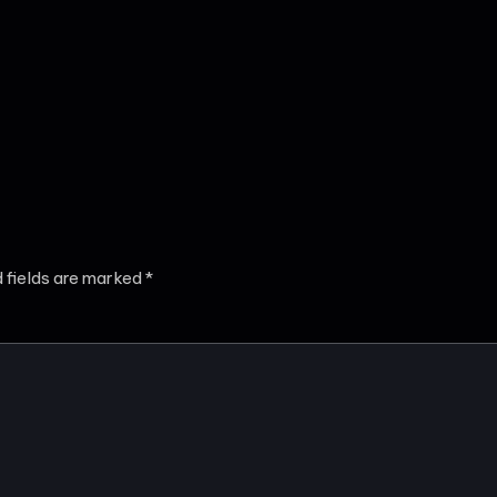
d fields are marked
*