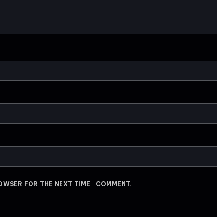
ROWSER FOR THE NEXT TIME I COMMENT.