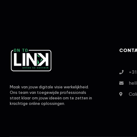
CONTA
+31
hel
Maak van jouw digitale visie werkelijkheid.
Ons team van toegewijde professionals
Cal
staat klaar om jouw ideeën om te zetten in
krachtige online oplossingen.