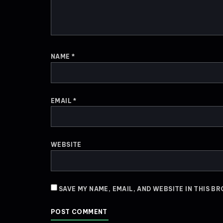
NAME
*
EMAIL
*
WEBSITE
SAVE MY NAME, EMAIL, AND WEBSITE IN THIS B