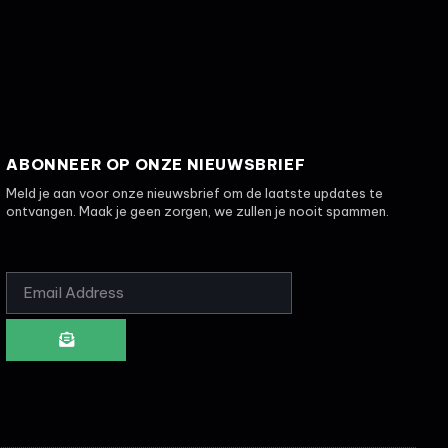
ABONNEER OP ONZE NIEUWSBRIEF
Meld je aan voor onze nieuwsbrief om de laatste updates te
ontvangen. Maak je geen zorgen, we zullen je nooit spammen.