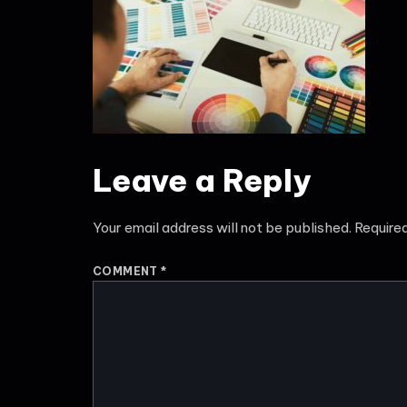
Leave a Reply
Your email address will not be published.
Require
COMMENT
*